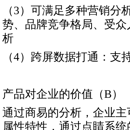
（3）可满足多种营销分
势、品牌竞争格局、
受众
析
（4）跨屏数据打通：
支
产品对企业的价值（B）
通过商易的分析，企业主
属性特性，通过点睛系统