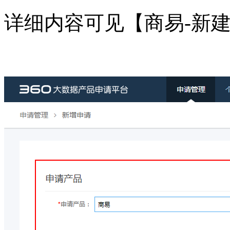
详细内容可见【商易-新