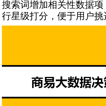
搜索词增加相关性数据项
行星级打分，便于用户挑