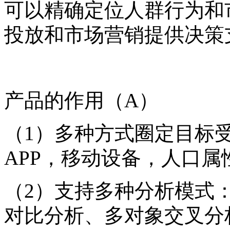
可以精确定位人群行为和
投放和市场营销提供决策
产品的作用（A）
（1）多种方式圈定目标
APP，移动设备，人口
（2）支持多种分析模式
对比分析、
多对象交叉分