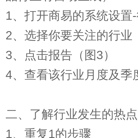
1、打开商易的系统设置
2、选择你要关注的行业
3、点击报告（图3）
4、查看该行业月度及季
二、了解行业发生的热点
1、重复1的步骤