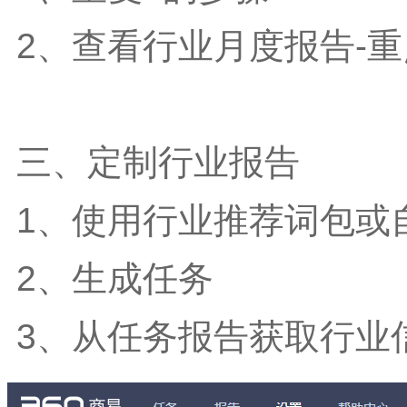
2、查看行业月度报告-
三、定制行业报告
1、使用行业推荐词包或
2、生成任务
3、从任务报告获取行业