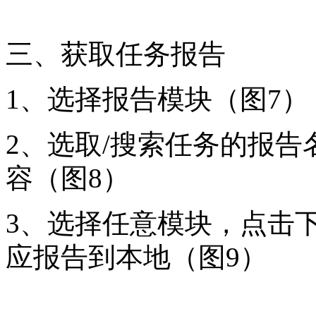
三、获取任务报告
1、选择报告模块（图7）
2、选取/搜索任务的报
容（图8）
3、选择任意模块，点击
应报告到本地（图9）