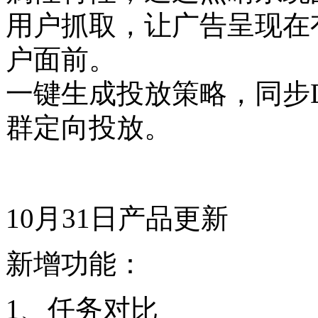
用户抓取，让广告呈现在
户面前。
一键生成投放策略，同步
群定向投放。
10月31日产品更新
新增功能：
1、任务对比