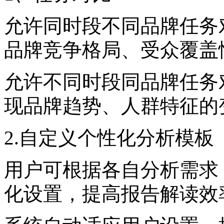
允许同时段不同品牌任务
品牌竞争格局、受众覆盖
允许不同时段同品牌任务
现品牌趋势、人群特征的
2.自定义个性化分析模板
用户可根据各自分析需求
化设置，提高报告解读效