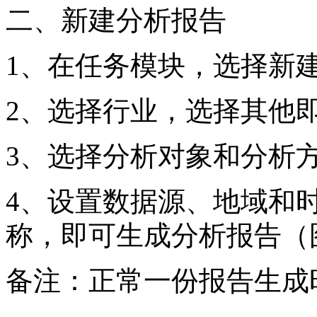
二、新建分析报告
1、在任务模块，选择新
2、选择行业，选择其他
3、选择分析对象和分析
4、设置数据源、地域和
称，即可生成分析报告（
备注：正常一份报告生成时