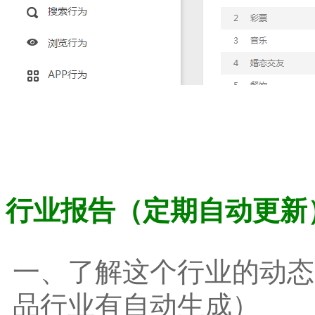
行业报告（定期自动更新
一、了解这个行业的动态
品行业有自动生成）