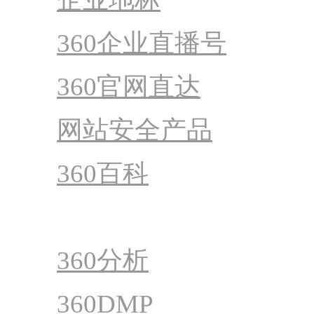
360企业直播号
360官网直达
网站安全产品
360百科
360商易
360分析
360DMP