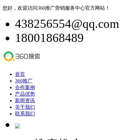
您好，欢迎访问360推广营销服务中心官方网站！
438256554@qq.com
18001868489
首页
360推广
合作案例
产品优势
新闻资讯
关于我们
联系我们