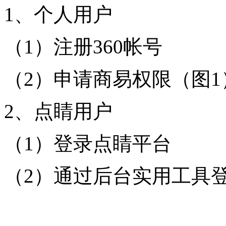
1、个人用户
（1）注册360帐号
（2）申请商易权限（图1
2、点睛用户
（1）登录点睛平台
（2）通过后台实用工具