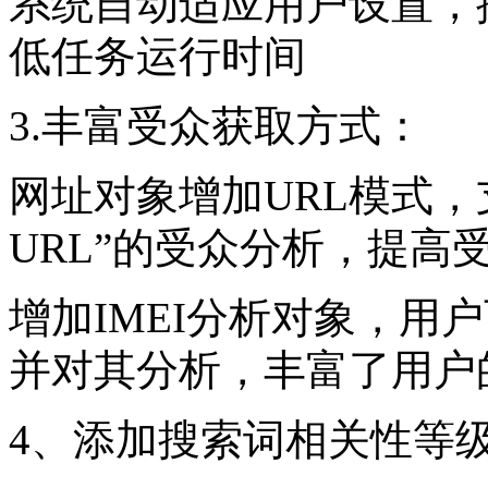
系统自动适应用户设置，
低任务运行时间
3.丰富受众获取方式：
网址对象增加URL模式，
URL”的受众分析，提高
增加IMEI分析对象，用户
并对其分析，丰富了用户
4、添加搜索词相关性等