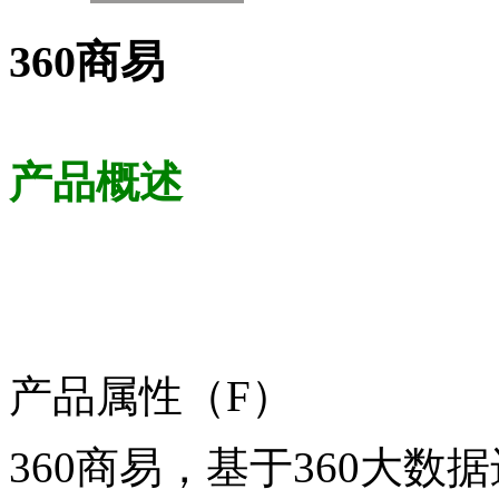
360商易
产品概述
产品属性（F）
360商易，基于360大