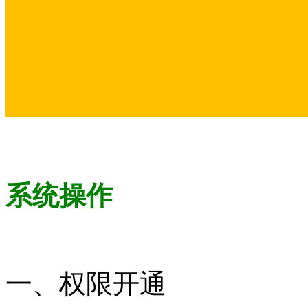
系统操作
一、权限开通