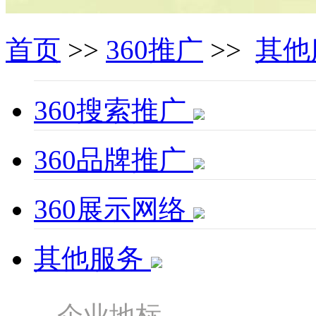
首页
>>
360推广
>>
其他
360搜索推广
360品牌推广
360展示网络
其他服务
企业地标